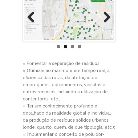
Previous
Next
» Fomentar a separação de resíduos;
» Otimizar ao máximo e em tempo real, a
eficiência das rotas, da afetação de
empregados, equipamentos, veículos e
outros recursos, incluindo a utilização de
contentores, etc.;
» Ter um conhecimento profundo e
detalhado da realidade global e individual
da produção de resíduos sólidos urbanos
(onde, quanto, quem, de que tipologia, etc.);
» Implementar o conceito de poluidor-