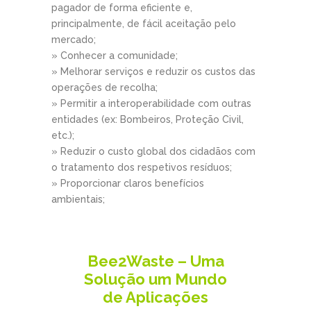
pagador de forma eficiente e,
principalmente, de fácil aceitação pelo
mercado;
» Conhecer a comunidade;
» Melhorar serviços e reduzir os custos das
operações de recolha;
» Permitir a interoperabilidade com outras
entidades (ex: Bombeiros, Proteção Civil,
etc.);
» Reduzir o custo global dos cidadãos com
o tratamento dos respetivos resíduos;
» Proporcionar claros benefícios
ambientais;
Bee2Waste – Uma
Solução um Mundo
de Aplicações